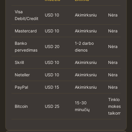
Visa
USD 10
Akimirksniu
Nėra
Debit/Credit
Mastercard
USD 10
Akimirksniu
Nėra
Banko
1-2 darbo
USD 20
Nėra
pervedimas
dienos
Skrill
USD 10
Akimirksniu
Nėra
Neteller
USD 10
Akimirksniu
Nėra
PayPal
USD 15
Akimirksniu
Nėra
Tinklo
15-30
Bitcoin
USD 25
mokesčiai
minučių
taikomi