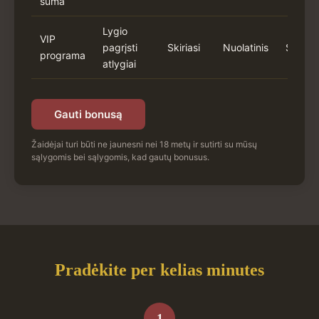
suma
Lygio
VIP
pagrįsti
Skiriasi
Nuolatinis
Skiriasi
programa
atlygiai
Gauti bonusą
Žaidėjai turi būti ne jaunesni nei 18 metų ir sutirti su mūsų
sąlygomis bei sąlygomis, kad gautų bonusus.
Pradėkite per kelias minutes
1