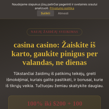
Naudojame slapukus jūsų patirčiai pagerinti ir svetainės srautui
casina casino
LT
Žaisti
▾
analizuoti.
Privatumo politika
Sutikti
Atmesti
Akcijos
Žaidimai
NAUJŲ ŽAIDĖJŲ SVEIKIMAS
casina casino: Žaiskite iš
Tiesioginis Casino
karto, gaukite pinigus per
Palaikymas
valandas, ne dienas
Tūkstančiai žaidimų iš patikimų teikėjų, greiti
išmokėjimai, kuriais galite pasitikėti, ir bonusai, kurie
iš tikrųjų veikia. Tučtuojau žemiau skaitykite daugiau.
100% iki $200 + 100