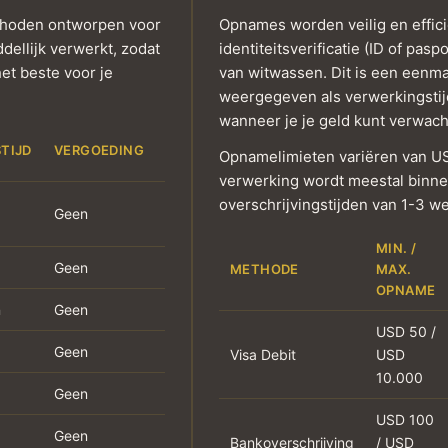
thoden ontworpen voor
Opnames worden veilig en effici
dellijk verwerkt, zodat
identiteitsverificatie (ID of pas
et beste voor je
van witwassen. Dit is een eenma
weergegeven als verwerkingstijd 
wanneer je je geld kunt verwach
TIJD
VERGOEDING
Opnamelimieten variëren van U
verwerking wordt meestal binne
overschrijvingstijden van 1-3 wer
Geen
MIN. /
Geen
METHODE
MAX.
OPNAME
n
Geen
USD 50 /
Geen
Visa Debit
USD
10.000
Geen
USD 100
Geen
Bankoverschrijving
/ USD