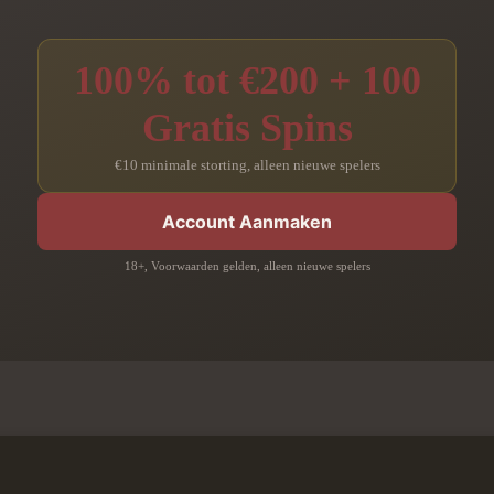
100% tot €200 + 100
Gratis Spins
€10 minimale storting, alleen nieuwe spelers
Account Aanmaken
18+, Voorwaarden gelden, alleen nieuwe spelers