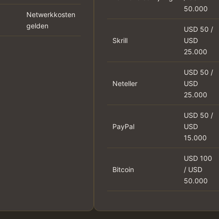
50.000
Netwerkkosten
gelden
USD 50 /
Skrill
USD
25.000
USD 50 /
Neteller
USD
25.000
USD 50 /
PayPal
USD
15.000
USD 100
Bitcoin
/ USD
50.000