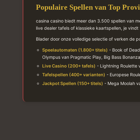
Populaire Spellen van Top Prov
casina casino biedt meer dan 3.500 spellen van m
live dealer tafels of klassieke kaartspellen, je vin
Blader door onze volledige selectie of verken de p
Speelautomaten (1.800+ titels)
- Book of Dead
Olympus van Pragmatic Play, Big Bass Bonanza
Live Casino (200+ tafels)
- Lightning Roulette
Tafelspellen (400+ varianten)
- Europese Roule
Jackpot Spellen (150+ titels)
- Mega Moolah van