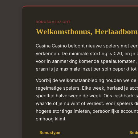
BONUSOVERZICHT
Welkomstbonus, Herlaadbonu
Casina Casino beloont nieuwe spelers met een 
verkennen. De minimale storting is €20, en je
voor in aanmerking komende speelautomaten, exc
eraan is je maximale inzet per spin beperkt tot 
Voorbij de welkomstaanbieding houden we de
regelmatige spelers. Elke week, herlaad je ac
speeltijd halverwege de week. Ons cashback-sc
waarde of je nu wint of verliest. Voor spelers 
hogere stortingslimieten, persoonlijke accou
omhoog klimt.
Bonustype
Bed