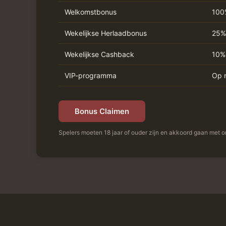
Welkomstbonus
100
Wekelijkse Herlaadbonus
25%
Wekelijkse Cashback
10% 
VIP-programma
Op 
Bonus Claimen
Spelers moeten 18 jaar of ouder zijn en akkoord gaan met